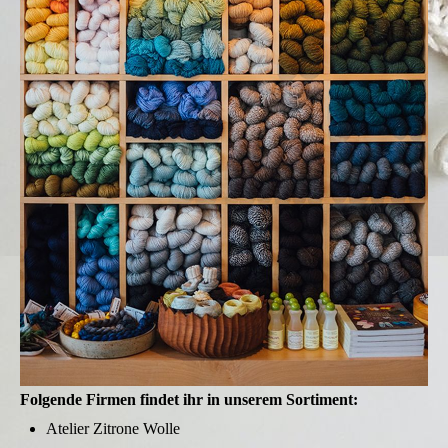
Folgende Firmen findet ihr in unserem Sortiment:
Atelier Zitrone Wolle