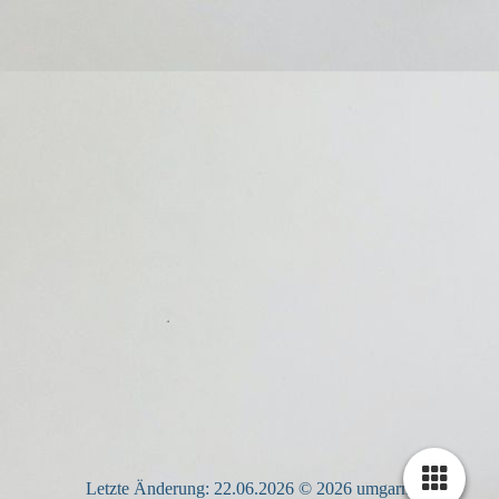
Letzte Änderung: 22.06.2026 © 2026 umgarnt